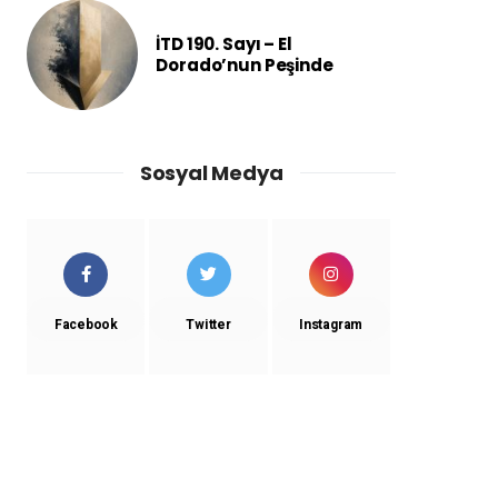
İTD 190. Sayı – El
Dorado’nun Peşinde
Sosyal Medya
Facebook
Twitter
Instagram