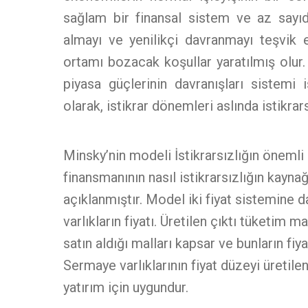
sağlam bir finansal sistem ve az sayıda
almayı ve yenilikçi davranmayı teşvik 
ortamı bozacak koşullar yaratılmış olur.
piyasa güçlerinin davranışları sistemi 
olarak, istikrar dönemleri aslında istikrar
Minsky’nin modeli İstikrarsızlığın önemli 
finansmanının nasıl istikrarsızlığın kayna
açıklanmıştır. Model iki fiyat sistemine da
varlıkların fiyatı. Üretilen çıktı tüketim 
satın aldığı malları kapsar ve bunların fiya
Sermaye varlıklarının fiyat düzeyi üretilen
yatırım için uygundur.