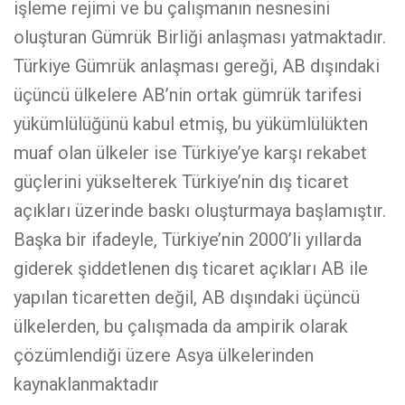
işleme rejimi ve bu çalışmanın nesnesini
oluşturan Gümrük Birliği anlaşması yatmaktadır.
Türkiye Gümrük anlaşması gereği, AB dışındaki
üçüncü ülkelere AB’nin ortak gümrük tarifesi
yükümlülüğünü kabul etmiş, bu yükümlülükten
muaf olan ülkeler ise Türkiye’ye karşı rekabet
güçlerini yükselterek Türkiye’nin dış ticaret
açıkları üzerinde baskı oluşturmaya başlamıştır.
Başka bir ifadeyle, Türkiye’nin 2000’li yıllarda
giderek şiddetlenen dış ticaret açıkları AB ile
yapılan ticaretten değil, AB dışındaki üçüncü
ülkelerden, bu çalışmada da ampirik olarak
çözümlendiği üzere Asya ülkelerinden
kaynaklanmaktadır