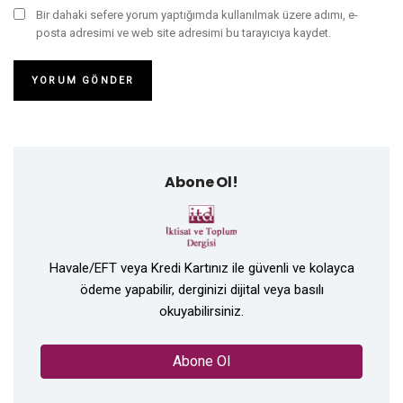
Bir dahaki sefere yorum yaptığımda kullanılmak üzere adımı, e-
posta adresimi ve web site adresimi bu tarayıcıya kaydet.
Abone Ol!
Havale/EFT veya Kredi Kartınız ile güvenli ve kolayca
ödeme yapabilir, derginizi dijital veya basılı
okuyabilirsiniz.
Abone Ol