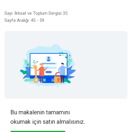
Sayı: İktisat ve Toplum Dergisi 35
Sayfa Aralığı: 45 - 59
Bu makalenin tamamını
okumak için satın almalısınız.