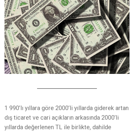
1 990’lı yıllara göre 2000’li yıllarda giderek artan
dış ticaret ve cari açıkların arkasında 2000’li
yıllarda değerlenen TL ile birlikte, dahilde