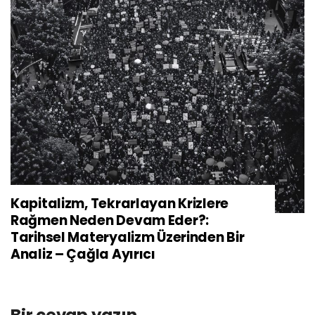
Kapitalizm, Tekrarlayan Krizlere
Rağmen Neden Devam Eder?:
Tarihsel Materyalizm Üzerinden Bir
Analiz – Çağla Ayırıcı